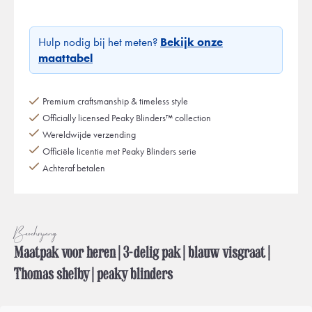
Hulp nodig bij het meten?
Bekijk onze
maattabel
Premium craftsmanship & timeless style
Officially licensed Peaky Blinders™ collection
Wereldwijde verzending
Officiële licentie met Peaky Blinders serie
Achteraf betalen
Beschrijving
Maatpak voor heren | 3-delig pak | blauw visgraat |
Thomas shelby | peaky blinders