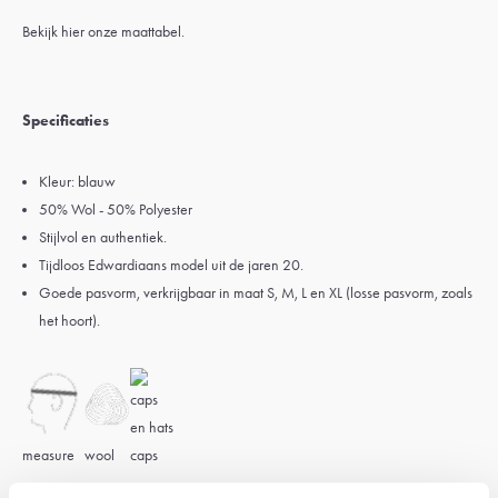
Bekijk
hier onze maattabel.
Specificaties
Kleur: blauw
50% Wol - 50% Polyester
Stijlvol en authentiek.
Tijdloos Edwardiaans model uit de jaren 20.
Goede pasvorm, verkrijgbaar in maat S, M, L en XL (losse pasvorm, zoals
het hoort).
measure
wool
caps