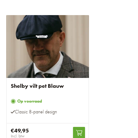
Shelby vilt pet Blauw
Op voorraad
Classic 8-panel design
€49,95
Incl. btw