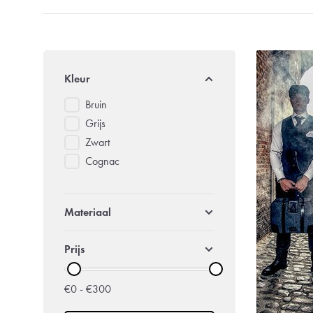
Kleur
Bruin
Grijs
Zwart
Cognac
Materiaal
Prijs
€0 - €300