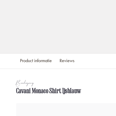
Product informatie
Reviews
Beschrijving
Cavani Monaco Shirt Ijsblauw