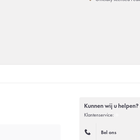
Kunnen wij u helpen?
Klantenservice:
Bel ons