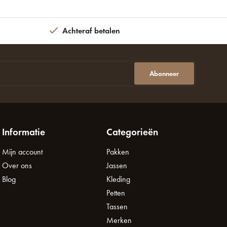
Achteraf betalen
Abonneer
Informatie
Categorieën
Mijn account
Pakken
Over ons
Jassen
Blog
Kleding
Petten
Tassen
Merken