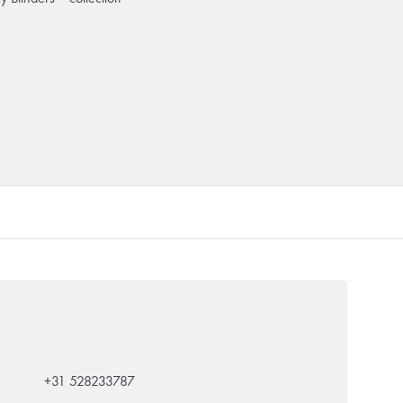
+31 528233787