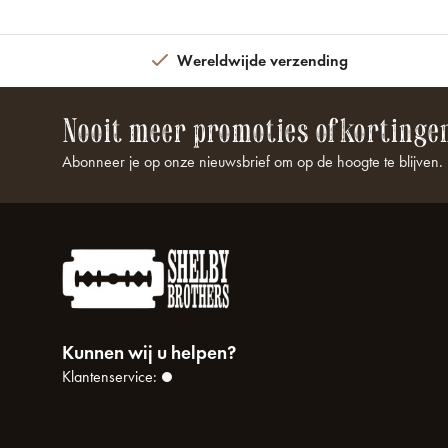
Wereldwijde verzending
Nooit meer promoties of kortinge
Abonneer je op onze nieuwsbrief om op de hoogte te blijven.
Kunnen wij u helpen?
Klantenservice: