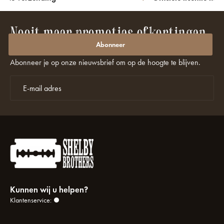
Nooit meer promoties of kortingen
missen?
Abonneer
Abonneer je op onze nieuwsbrief om op de hoogte te blijven.
Kunnen wij u helpen?
Klantenservice: