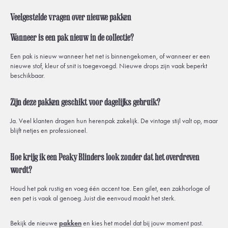
Veelgestelde vragen over nieuwe pakken
Wanneer is een pak nieuw in de collectie?
Een pak is nieuw wanneer het net is binnengekomen, of wanneer er een
nieuwe stof, kleur of snit is toegevoegd. Nieuwe drops zijn vaak beperkt
beschikbaar.
Zijn deze pakken geschikt voor dagelijks gebruik?
Ja. Veel klanten dragen hun herenpak zakelijk. De vintage stijl valt op, maar
blijft netjes en professioneel.
Hoe krijg ik een Peaky Blinders look zonder dat het overdreven
wordt?
Houd het pak rustig en voeg één accent toe. Een gilet, een zakhorloge of
een pet is vaak al genoeg. Juist die eenvoud maakt het sterk.
Bekijk de nieuwe
pakken
en kies het model dat bij jouw moment past.