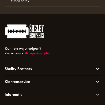
Kunnen wij u helpen?
Klantenservice:
openingstijden
Shelby Brothers
Klantenservice
Informatie