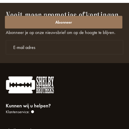
Nooit meer promoties of kortingen
missen?
Abonneer
Abonneer je op onze nieuwsbrief om op de hoogte te blijven.
Kunnen wij u helpen?
Klantenservice: