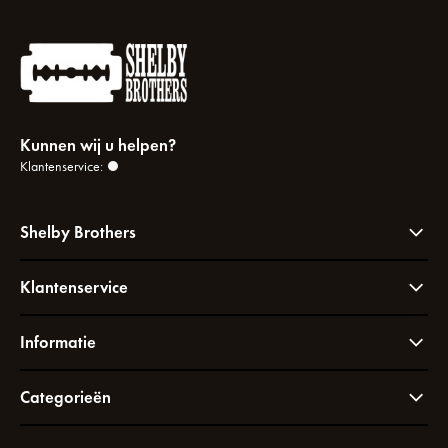
Kunnen wij u helpen?
Klantenservice:
Shelby Brothers
Klantenservice
Informatie
Categorieën