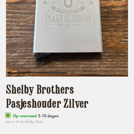
Shelby Brothers
Pasjeshouder Zilver
Op voorraad
5-10 dagen
Art.nr: IN AL Shelby Zilver