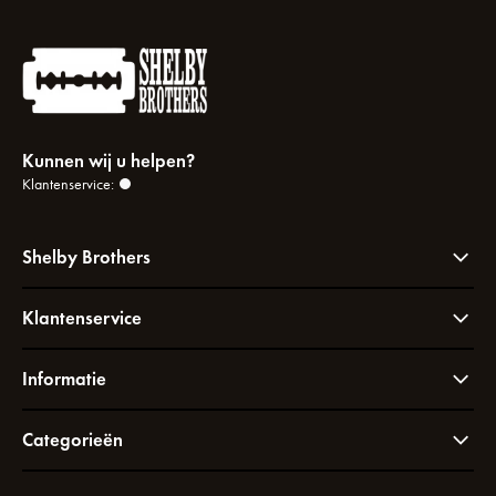
Kunnen wij u helpen?
Klantenservice:
Shelby Brothers
Klantenservice
Informatie
Categorieën