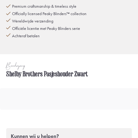
Premium craftsmanship & timeless style
Officially licensed Peaky Blinders™ collection
Wereldwijde verzending
Officiële licentie met Peaky Blinders serie
Achteraf betalen
Beschrijving
Shelby Brothers Pasjeshouder Zwart
Kunnen wij u helpen?