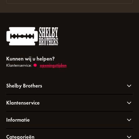
Kunnen wij u helpen?
Klantenservice:
openingstijden
Shelby Brothers
Klantenservice
Informatie
Categorieën