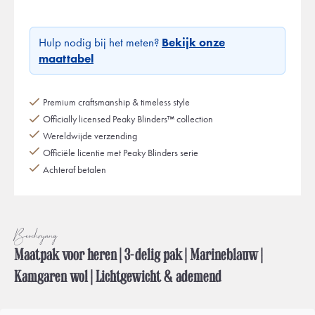
Hulp nodig bij het meten?
Bekijk onze
maattabel
Premium craftsmanship & timeless style
Officially licensed Peaky Blinders™ collection
Wereldwijde verzending
Officiële licentie met Peaky Blinders serie
Achteraf betalen
Beschrijving
Maatpak voor heren | 3-delig pak | Marineblauw |
Kamgaren wol | Lichtgewicht & ademend