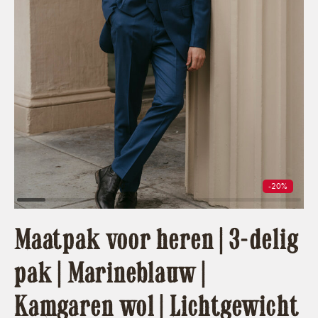
-20%
Maatpak voor heren | 3-delig
pak | Marineblauw |
Kamgaren wol | Lichtgewicht