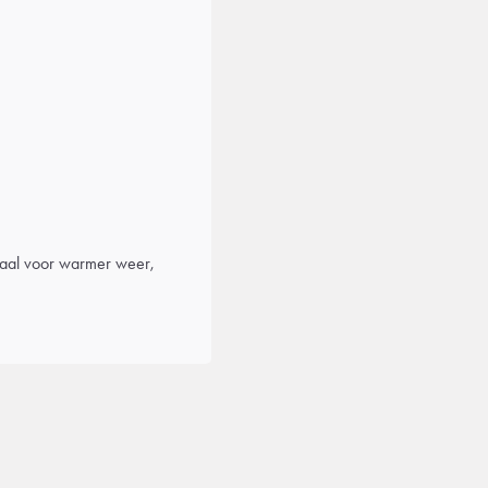
eaal voor warmer weer,