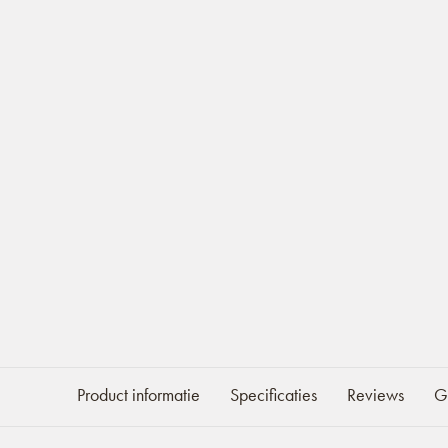
Product informatie
Specificaties
Reviews
G