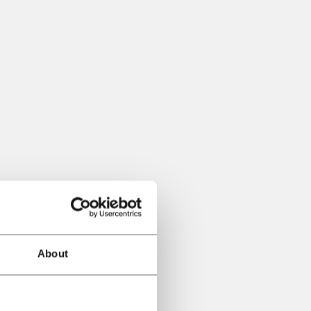
About