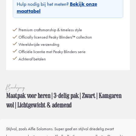
Hulp nodig bij het meten?
Bekijk onze
maattabel
Premium craftsmanship & timeless style
Officially licensed Peaky Blinders™ collection
Wereldwijde verzending
Officiële licentie met Peaky Blinders serie
Achteraf betalen
Beschrijving
Maatpak voor heren | 3-delig pak | Zwart | Kamgaren
wol | Lichtgewicht & ademend
Stijlvol, zoals Alfie Solomons. Super gaaf en stijlvol driedelig zwart