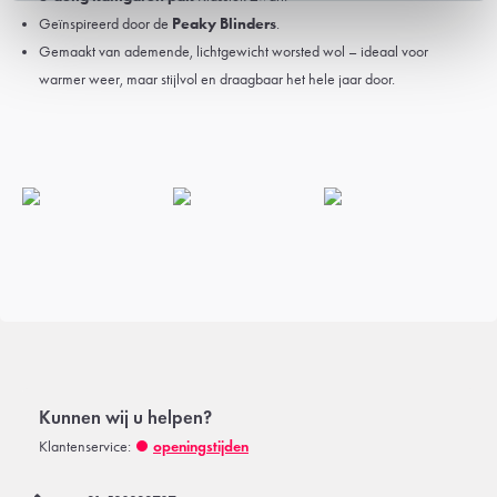
Geïnspireerd door de
Peaky Blinders
.
Gemaakt van ademende, lichtgewicht worsted wol – ideaal voor
warmer weer, maar stijlvol en draagbaar het hele jaar door.
Kunnen wij u helpen?
Klantenservice:
openingstijden