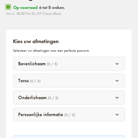
Op voorraad
6 tot 8 weken.
Art.nr: SB-BDTM-SC-09 Classic Black
Kies uw afmetingen
Selecteer uw afmetingen voor een perfecte pasvorm
Bovenlichaam
(0 / 5)
Torso
(0 / 3)
Onderlichaam
(0 / 5)
Persoonlijke informatie
(0 / 3)