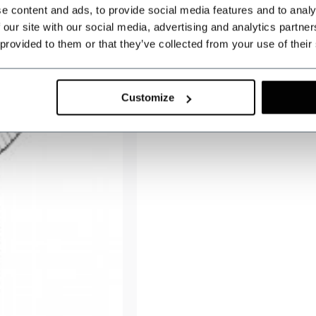
e content and ads, to provide social media features and to analy
 our site with our social media, advertising and analytics partn
 provided to them or that they’ve collected from your use of their
Customize