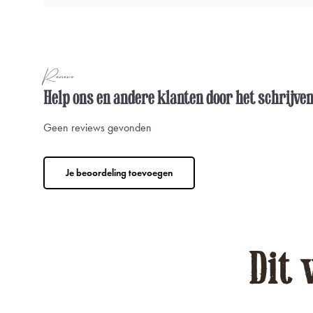
Reviews
Help ons en andere klanten door het schrijve
Geen reviews gevonden
Je beoordeling toevoegen
Dit 