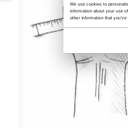
We use cookies to personalis
information about your use of
other information that you’ve