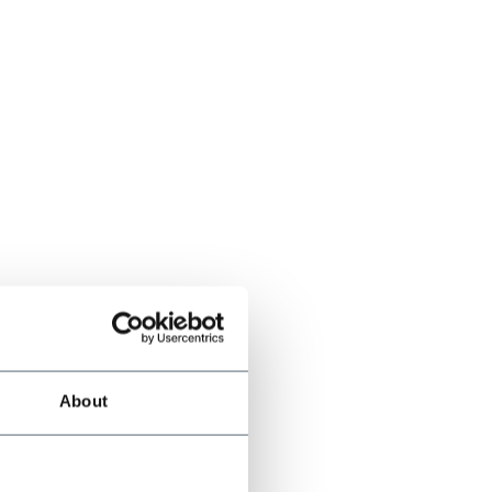
About