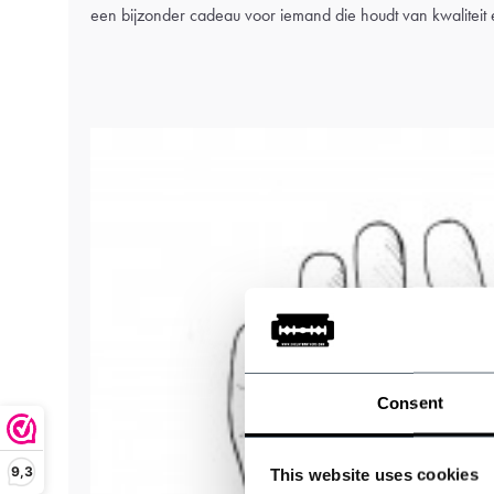
een bijzonder cadeau voor iemand die houdt van kwalitei
Consent
9,3
This website uses cookies