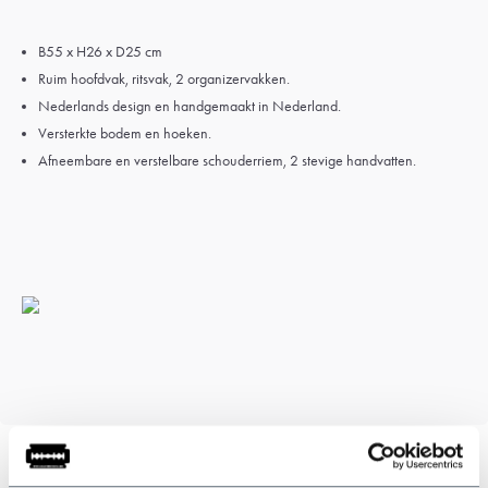
B55 x H26 x D25 cm
Ruim hoofdvak, ritsvak, 2 organizervakken.
Nederlands design en handgemaakt in Nederland.
Versterkte bodem en hoeken.
Afneembare en verstelbare schouderriem, 2 stevige handvatten.