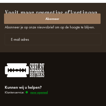
Nooit meer promoties of kortingen
missen?
Abonneer
Abonneer je op onze nieuwsbrief om op de hoogte te blijven.
Kunnen wij u helpen?
Klantenservice:
now opened