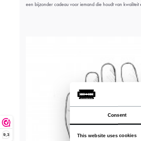
een bijzonder cadeau voor iemand die houdt van kwalitei
Consent
9,3
This website uses cookies