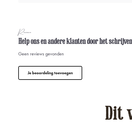
Reviews
Help ons en andere klanten door het schrijve
Geen reviews gevonden
Je beoordeling toevoegen
Dit 