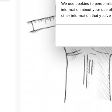
We use cookies to personalis
information about your use of
other information that you’ve