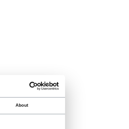
About