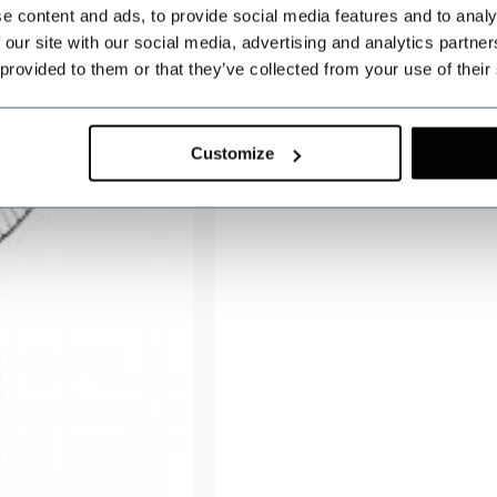
e content and ads, to provide social media features and to analy
 our site with our social media, advertising and analytics partn
 provided to them or that they’ve collected from your use of their
Customize