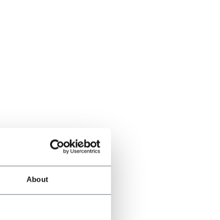
About