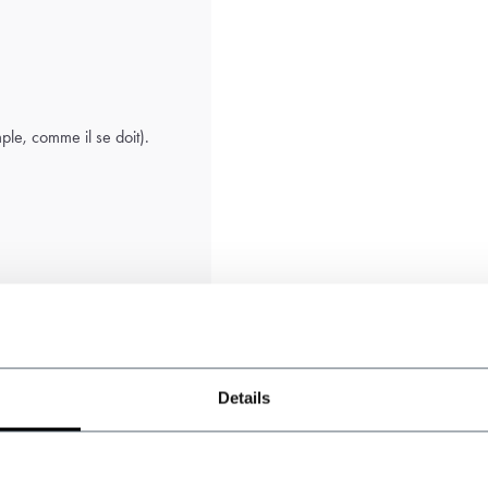
ple, comme il se doit).
Details