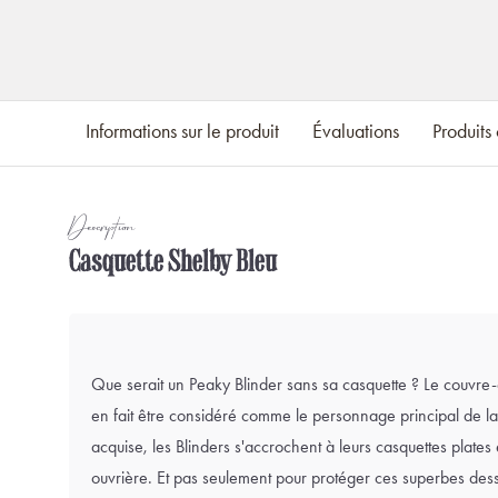
Informations sur le produit
Évaluations
Produits
Description
Casquette Shelby Bleu
Que serait un Peaky Blinder sans sa casquette ? Le couvre-
en fait être considéré comme le personnage principal de la 
acquise, les Blinders s'accrochent à leurs casquettes plate
ouvrière. Et pas seulement pour protéger ces superbes des