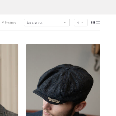
9 Produits