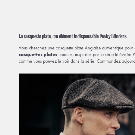
La casquette plate ; un élément indispensable Peaky Blinders
Vous cherchez une casquette plate Anglaise authentique pour 
casquettes plates
uniques, inspirées par la série télévisée 
comme vous pouvez le voir dans la série. Commandez aujourd'h