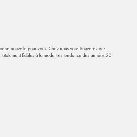
bonne nouvelle pour vous. Chez nous vous trouverez des
 et totalement fidèles à la mode très tendance des années 20