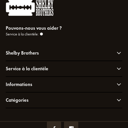
Pouvons-nous vous aider ?
Service à la clientèle:
Shelby Brothers
Service à la clientèle
Informations
Catégories