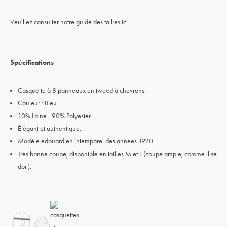
Veuillez consulter notre
guide des tailles ici.
Spécifications
Casquette à 8 panneaux en tweed à chevrons.
Couleur : Bleu
10% Laine - 90% Polyester
Élégant et authentique.
Modèle édouardien intemporel des années 1920.
Très bonne coupe, disponible en tailles M et L (coupe ample, comme il se
doit).