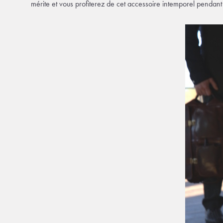
mérite et vous profiterez de cet accessoire intemporel pendan