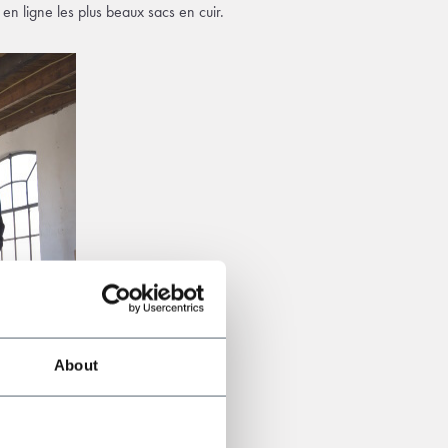
n ligne les plus beaux sacs en cuir.
About