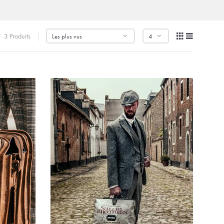
3 Produits