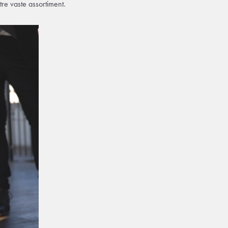
re vaste assortiment.