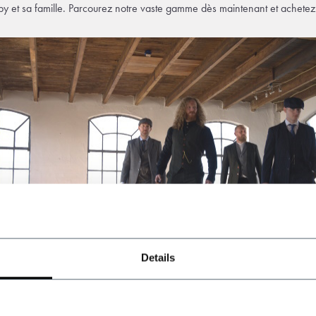
 et sa famille. Parcourez notre vaste gamme dès maintenant et achetez e
Details