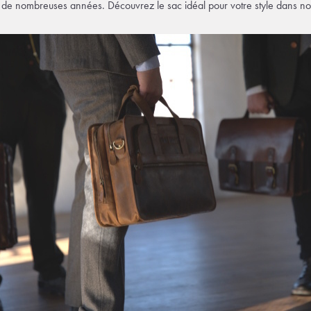
t de nombreuses années. Découvrez le sac idéal pour votre style dans not