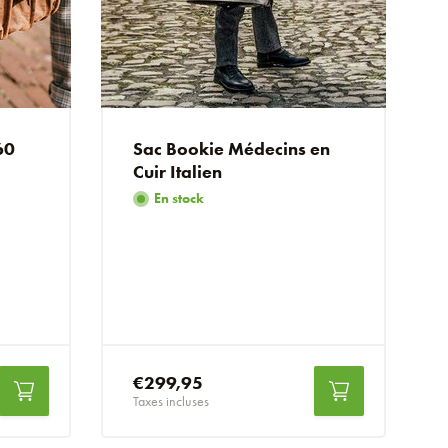
60
Sac Bookie Médecins en
Cuir Italien
En stock
€299,95
Taxes incluses