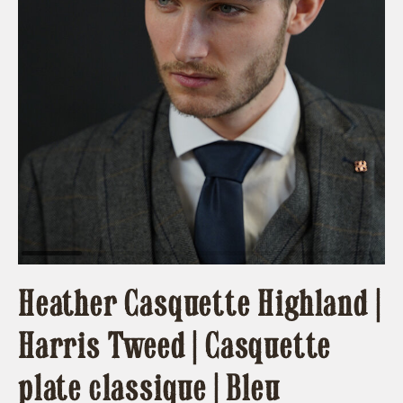
Heather Casquette Highland |
Harris Tweed | Casquette
plate classique | Bleu