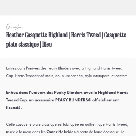
Description
Heather Casquette Highland | Harris Tweed | Casquette
plate classique | Bleu
Entrez dans l’univers des Peaky Blinders avec la Highland Harris Tweed
Cap. Harris Tweed tissé main, doublure satinée, style intemporel et confort.
Entrez dans l’univers des Peaky Blinders avec la Highland Harris
Tweed Cap, un accessoire PEAKY BLINDERS® officiellement
licencié.
Cette casquette plate classique est fabriquée en authentique Harris Tweed,
tissée à la main dans les
Outer Hebrides
à partir de laine écossaise. Le