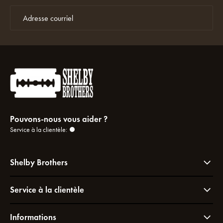
Pouvons-nous vous aider ?
Service à la clientèle:
Shelby Brothers
Service à la clientèle
Informations