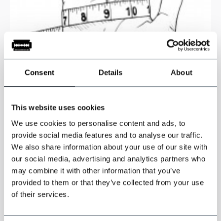
Consent
Details
About
This website uses cookies
We use cookies to personalise content and ads, to
provide social media features and to analyse our traffic.
We also share information about your use of our site with
our social media, advertising and analytics partners who
may combine it with other information that you’ve
provided to them or that they’ve collected from your use
of their services.