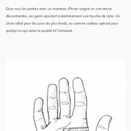
Que vous les portiez avec un manteau d'hiver soigné ou une tenue
décontractée, ces gants ajoutent instantanément une touche de style. Un
choix idéal pour les jours les plus froids, ou comme cadeau spécial pour
quelqu'un qui aime la qualité et l'artisanat.