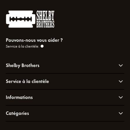
Pouvons-nous vous aider ?
Service à la clientèle:
Shelby Brothers
Service à la clientèle
Informations
Catégories