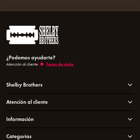
¿Podemos ayudarte?
Atención al cliente:
horas de visita
Shelby Brothers
Atención al cliente
Información
Categorías