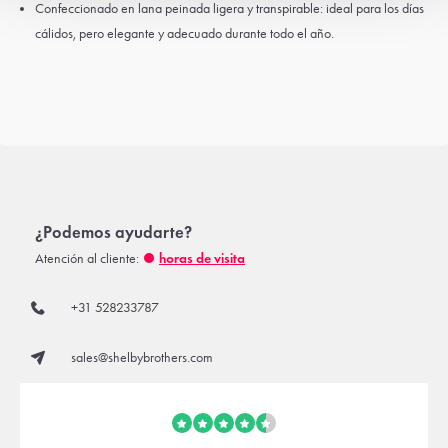
Confeccionado en lana peinada ligera y transpirable: ideal para los días
cálidos, pero elegante y adecuado durante todo el año.
¿Podemos ayudarte?
Atención al cliente:
horas de visita
+31 528233787
sales@shelbybrothers.com