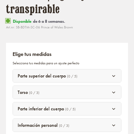
transpirable
Disponible
de 6 a 8 semanas.
Art.nr: SB-BDTM-SC-06 Prince of Wales Brown
Elige tus medidas
Selecciona tus medidas para un ajuste perfecto
Parte superior del cuerpo
(0 / 5)
Torso
(0 / 3)
Parte inferior del cuerpo
(0 / 5)
Información personal
(0 / 3)