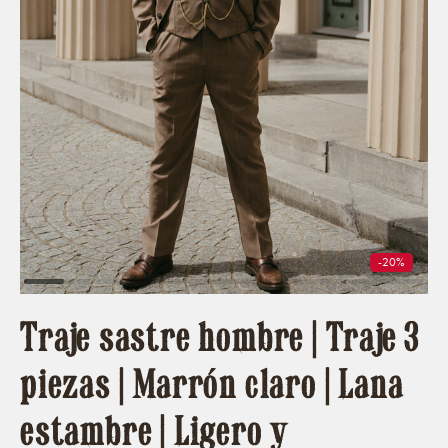
-20%
Traje sastre hombre | Traje 3
piezas | Marrón claro | Lana
estambre | Ligero y