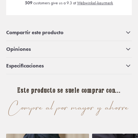
509
customers give us a 9.3 at
Webwinkel-keurmerk
Compartir este producto
Opiniones
Especificaciones
Este producto se suele comprar con...
Compre al por mayor y ahorre