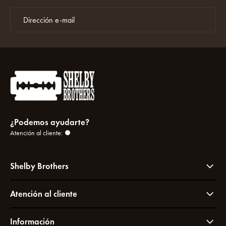
¿Podemos ayudarte?
Atención al cliente:
Shelby Brothers
Atención al cliente
Información