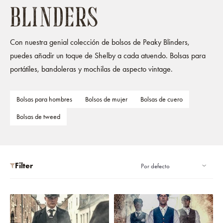
BLINDERS
Con nuestra genial colección de bolsos de Peaky Blinders,
puedes añadir un toque de Shelby a cada atuendo. Bolsas para
portátiles, bandoleras y mochilas de aspecto vintage.
Bolsas para hombres
Bolsos de mujer
Bolsas de cuero
Bolsas de tweed
Filter