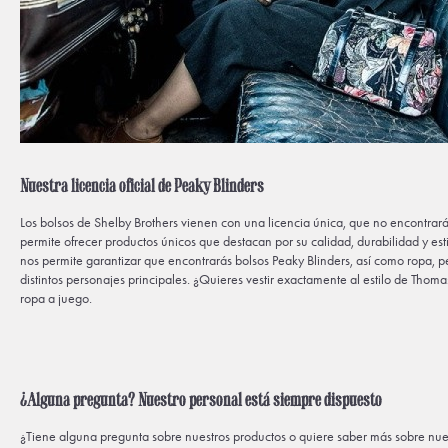
Nuestra licencia oficial de Peaky Blinders
Los bolsos de Shelby Brothers vienen con una licencia única, que no encontrará 
permite ofrecer productos únicos que destacan por su calidad, durabilidad y esti
nos permite garantizar que encontrarás bolsos Peaky Blinders, así como ropa, 
distintos personajes principales. ¿Quieres vestir exactamente al estilo de Tho
ropa a juego.
¿Alguna pregunta? Nuestro personal está siempre dispuesto
¿Tiene alguna pregunta sobre nuestros productos o quiere saber más sobre nue