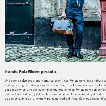
Una bolsa Peaky Blinders para todos
Una buena bolsa debe tener varias características. Por ejemplo, debe haber esp
pertenencias y, de todos modos, debe tener cierto estilo. Las bolsas de Peaky B
dos condiciones, sino que tienen muchas más ventajas. Por ejemplo, son perfect
ordenadores portátiles y están fabricadas con un material resistente y duradero
de que durarán mucho tiempo y, por tanto, podrá disfrutar de ellos durante año