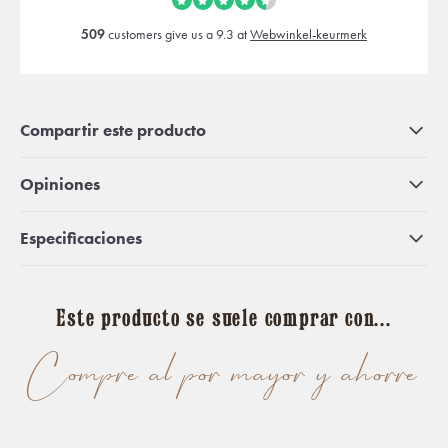
509
customers give us a 9.3 at
Webwinkel-keurmerk
Compartir este producto
Opiniones
Especificaciones
Este producto se suele comprar con...
Compre al por mayor y ahorre