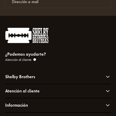
¿Podemos ayudarte?
Atención al cliente:
Shelby Brothers
Atención al cliente
Información