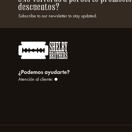
descuentos?
Subscribe to our newsletter to stay updated.
¿Podemos ayudarte?
Atención al cliente: