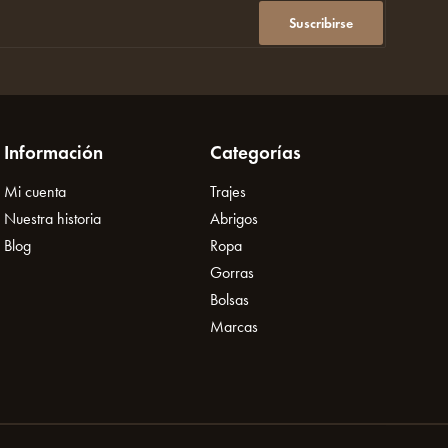
Suscribirse
Información
Categorías
Mi cuenta
Trajes
Nuestra historia
Abrigos
Blog
Ropa
Gorras
Bolsas
Marcas