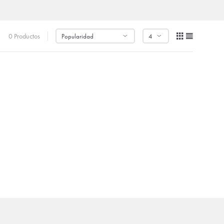
0 Productos