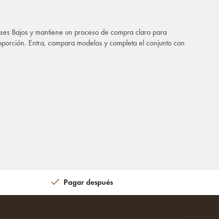
aíses Bajos y mantiene un proceso de compra claro para
proporción. Entra, compara modelos y completa el conjunto con
Pagar después