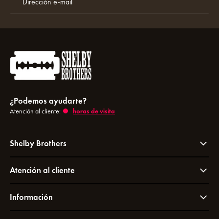
¿Podemos ayudarte?
Atención al cliente:
horas de visita
Shelby Brothers
Atención al cliente
Información