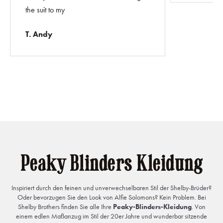
the suit to my
T. Andy
Peaky Blinders Kleidung
Inspiriert durch den feinen und unverwechselbaren Stil der Shelby-Brüder?
Oder bevorzugen Sie den Look von Alfie Solomons? Kein Problem. Bei
Shelby Brothers finden Sie alle Ihre
Peaky-Blinders-Kleidung
. Von
einem edlen Maßanzug im Stil der 20er Jahre und wunderbar sitzende