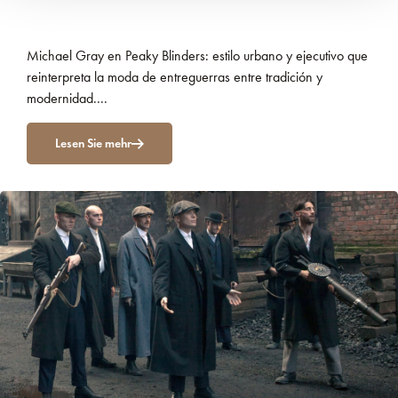
Michael Gray en Peaky Blinders: estilo urbano y ejecutivo que
reinterpreta la moda de entreguerras entre tradición y
modernidad....
Lesen Sie mehr