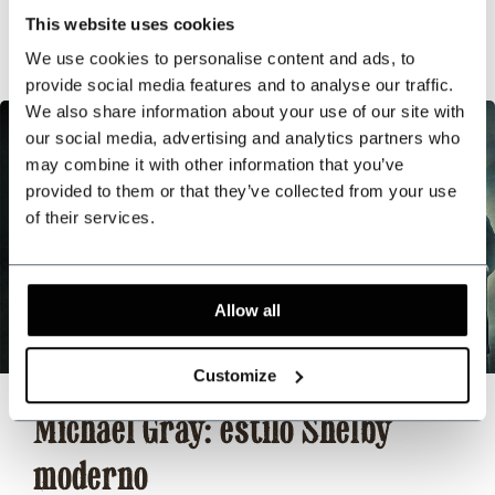
Duis aute irure dolor
This website uses cookies
We use cookies to personalise content and ads, to
provide social media features and to analyse our traffic.
We also share information about your use of our site with
our social media, advertising and analytics partners who
may combine it with other information that you’ve
provided to them or that they’ve collected from your use
of their services.
Allow all
Customize
Michael Gray: estilo Shelby
moderno