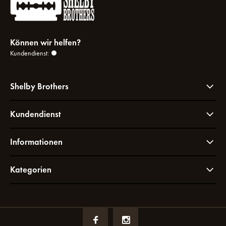
Können wir helfen?
Kundendienst:
Shelby Brothers
Kundendienst
Informationen
Kategorien