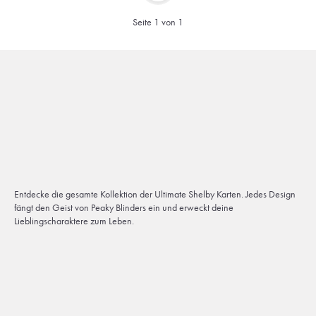
Seite 1 von 1
Entdecke die gesamte Kollektion der Ultimate Shelby Karten. Jedes Design
fängt den Geist von Peaky Blinders ein und erweckt deine
Lieblingscharaktere zum Leben.