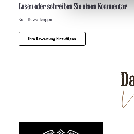
Lesen oder schreiben Sie einen Kommentar
Kein Bewertungen
Ihre Bewertung hinzufügen
Da
Ve