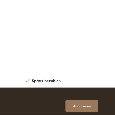
Später bezahlen
Abonnieren