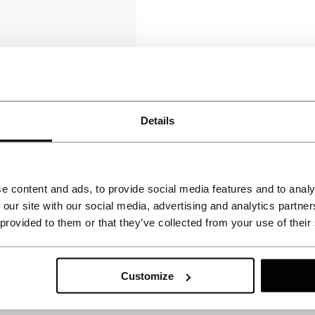
Details
e content and ads, to provide social media features and to analy
 our site with our social media, advertising and analytics partn
 provided to them or that they’ve collected from your use of their
Customize