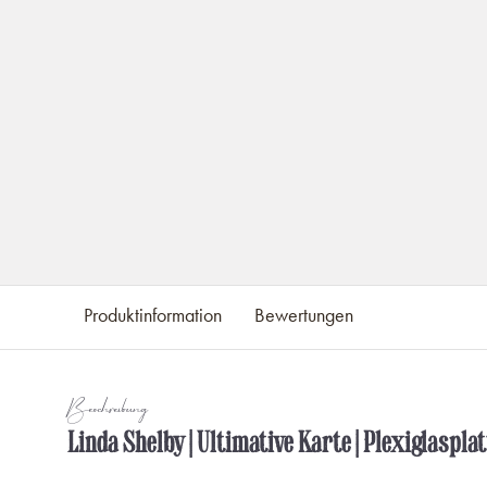
Produktinformation
Bewertungen
Beschreibung
Linda Shelby | Ultimative Karte | Plexiglasplat