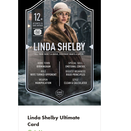
Linda Shelby Ultimate
Card