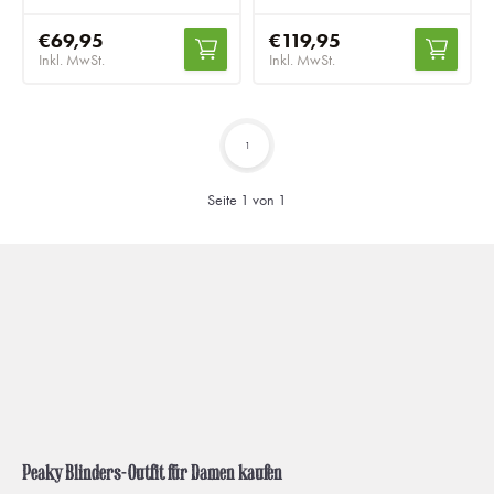
€69,95
€119,95
Inkl. MwSt.
Inkl. MwSt.
1
Seite 1 von 1
Peaky Blinders-Outfit für Damen kaufen