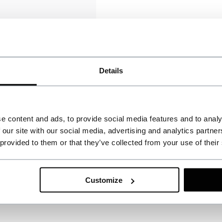
Details
e content and ads, to provide social media features and to analy
 our site with our social media, advertising and analytics partn
 provided to them or that they’ve collected from your use of their
Customize