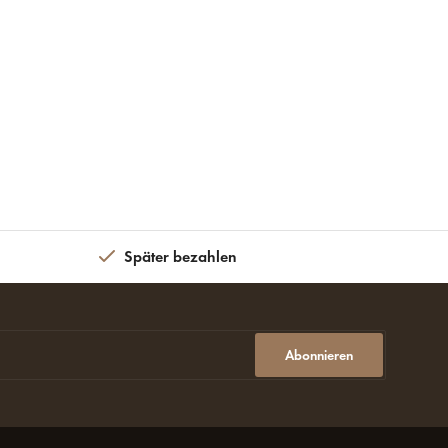
Später bezahlen
Abonnieren