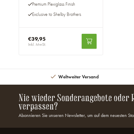
Premium Plexiglass Finish
Exclusive to Shelby Brothers
€39,95
Inkl. MwSt.
Weltweiter Versand
Nie wieder Sonderangebote oder 
verpassen?
Abonnieren Sie unseren Newsletter, um auf dem neuesten Sta