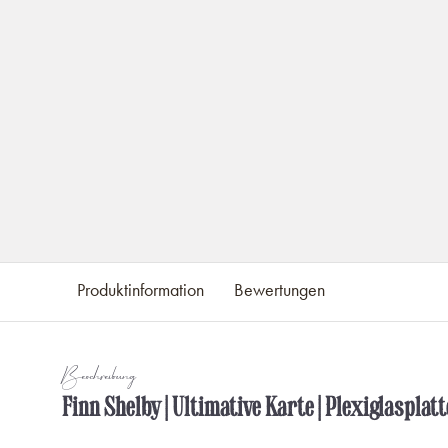
Produktinformation
Bewertungen
Beschreibung
Finn Shelby | Ultimative Karte | Plexiglasplatt