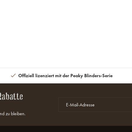
Offiziell lizenziert mit der Peaky Blinders-Serie
Rabatte
nd zu bleiben.