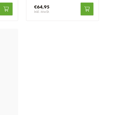
€64,95
Inkl. MwSt.