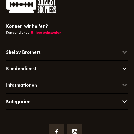
Können wir helfen?
Kundendienst:
besuchszeiten
Shelby Brothers
Kundendienst
Informationen
Kategorien