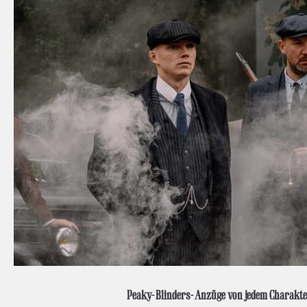
Peaky-Blinders-Anzüge von jedem Charakt