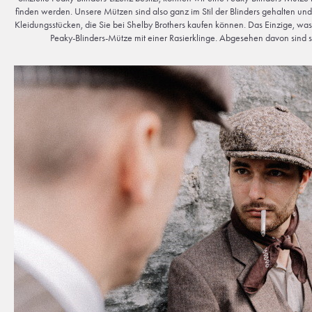
finden werden. Unsere Mützen sind also ganz im Stil der Blinders gehalten un
Kleidungsstücken, die Sie bei Shelby Brothers kaufen können. Das Einzige, was S
Peaky-Blinders-Mütze mit einer Rasierklinge. Abgesehen davon sind si