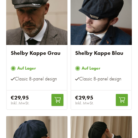
Shelby Kappe Grau
Shelby Kappe Blau
Auf Lager
Auf Lager
Classic 8-panel design
Classic 8-panel design
€29,95
€29,95
Inkl. MwSt.
Inkl. MwSt.