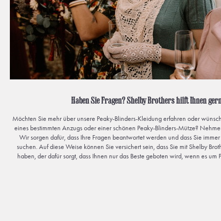
Haben Sie Fragen? Shelby Brothers hilft Ihnen gern
Möchten Sie mehr über unsere Peaky-Blinders-Kleidung erfahren oder wünsch
eines bestimmten Anzugs oder einer schönen Peaky-Blinders-Mütze? Nehmen 
Wir sorgen dafür, dass Ihre Fragen beantwortet werden und dass Sie imm
suchen. Auf diese Weise können Sie versichert sein, dass Sie mit Shelby Bro
haben, der dafür sorgt, dass Ihnen nur das Beste geboten wird, wenn es um 