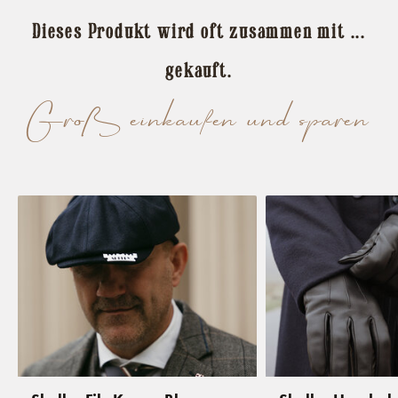
Dieses Produkt wird oft zusammen mit ...
gekauft.
Groß einkaufen und sparen