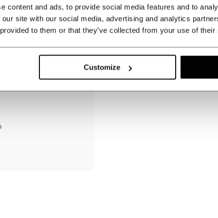
e content and ads, to provide social media features and to analy
 our site with our social media, advertising and analytics partn
 provided to them or that they’ve collected from your use of their
Customize
s