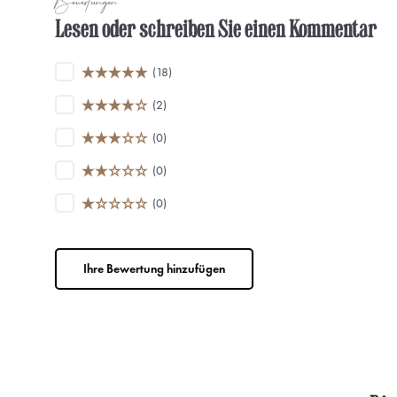
Bewertungen
Lesen oder schreiben Sie einen Kommentar
(18)
(2)
(0)
(0)
(0)
Ihre Bewertung hinzufügen