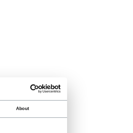
About