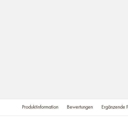
Produktinformation
Bewertungen
Ergänzende P