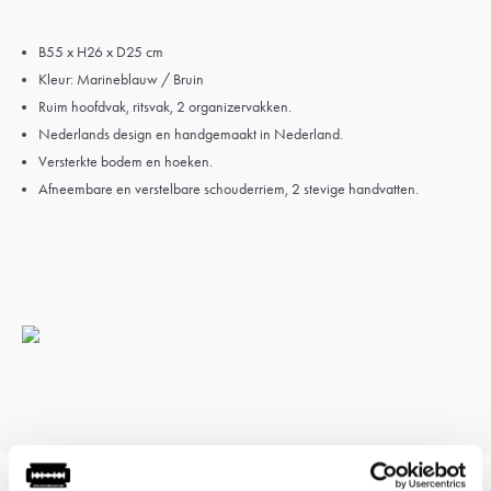
B55 x H26 x D25 cm
Kleur: Marineblauw / Bruin
Ruim hoofdvak, ritsvak, 2 organizervakken.
Nederlands design en handgemaakt in Nederland.
Versterkte bodem en hoeken.
Afneembare en verstelbare schouderriem, 2 stevige handvatten.