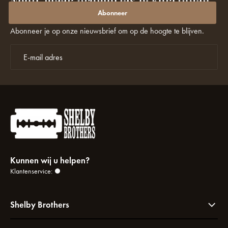
Nooit meer promoties of kortingen
missen?
Abonneer
Abonneer je op onze nieuwsbrief om op de hoogte te blijven.
Kunnen wij u helpen?
Klantenservice:
Shelby Brothers