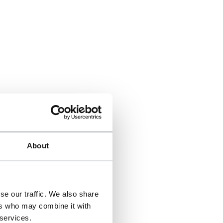
About
se our traffic. We also share
ers who may combine it with
 services.