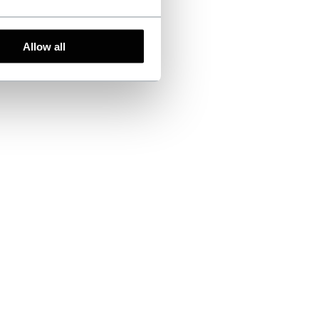
Allow all