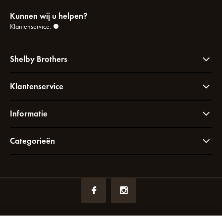
Kunnen wij u helpen?
Klantenservice:
Shelby Brothers
Klantenservice
Informatie
Categorieën