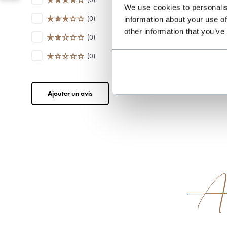
We use cookies to personalis
(0)
information about your use of
other information that you’ve
(0)
(0)
Ajouter un avis
Ach