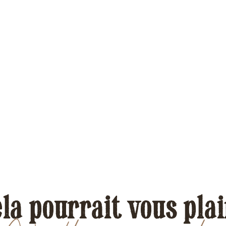
la pourrait vous pla