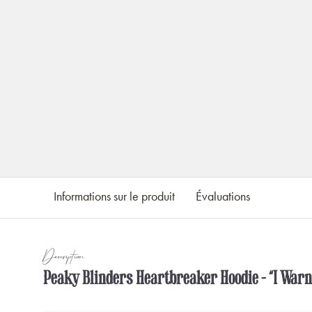
Informations sur le produit
Évaluations
Description
Peaky Blinders Heartbreaker Hoodie – “I Warn