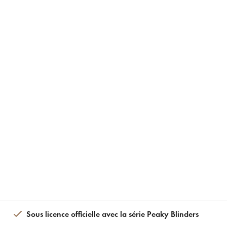
Sous licence officielle avec la série Peaky Blinders