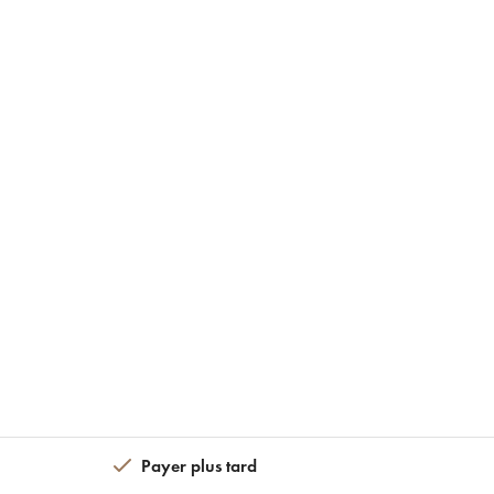
Payer plus tard