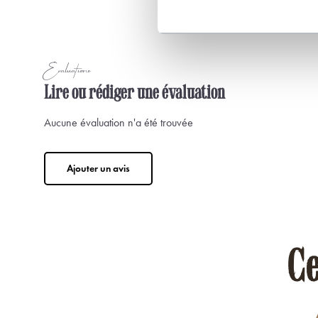
Évaluations
Lire ou rédiger une évaluation
Aucune évaluation n'a été trouvée
Ajouter un avis
Ce