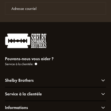
Pouvons-nous vous aider ?
Service à la clientèle:
Shelby Brothers
Service à la clientèle
Informations