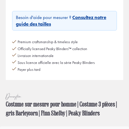
Besoin d'aide pour mesurer ?
Consultez notre
guide des tailles
Premium craftsmanship & timeless style
Officially licensed Peaky Blinders™ collection
Livraison internationale
Sous licence officielle avec la série Peaky Blinders
Payer plus tard
Description
Costume sur mesure pour homme | Costume 3 pièces |
gris Barleycorn | Finn Shelby | Peaky Blinders