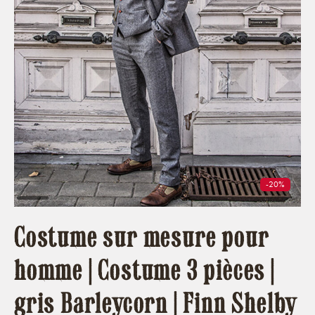
-20%
Costume sur mesure pour
homme | Costume 3 pièces |
gris Barleycorn | Finn Shelby