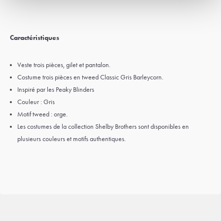
Caractéristiques
Veste trois pièces, gilet et pantalon.
Costume trois pièces en tweed Classic Gris Barleycorn.
Inspiré par les Peaky Blinders
Couleur : Gris
Motif tweed : orge.
Les costumes de la collection Shelby Brothers sont disponibles en
plusieurs couleurs et motifs authentiques.