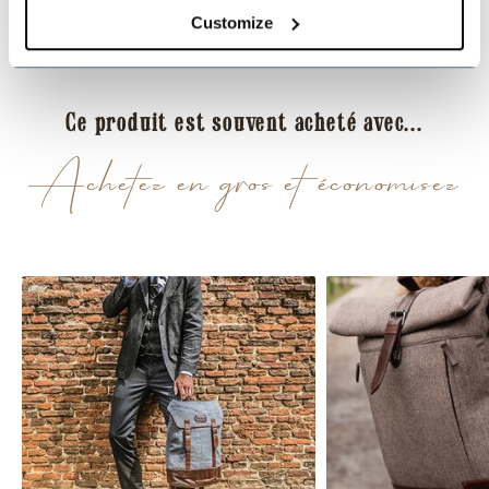
Customize
Évaluations
Ce produit est souvent acheté avec...
Achetez en gros et économisez