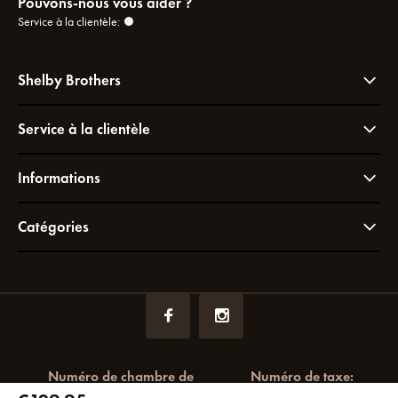
Pouvons-nous vous aider ?
Service à la clientèle:
Shelby Brothers
Service à la clientèle
Informations
Catégories
Numéro de chambre de
Numéro de taxe: