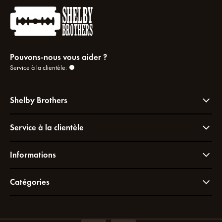
Pouvons-nous vous aider ?
Service à la clientèle:
Shelby Brothers
Service à la clientèle
Informations
Catégories