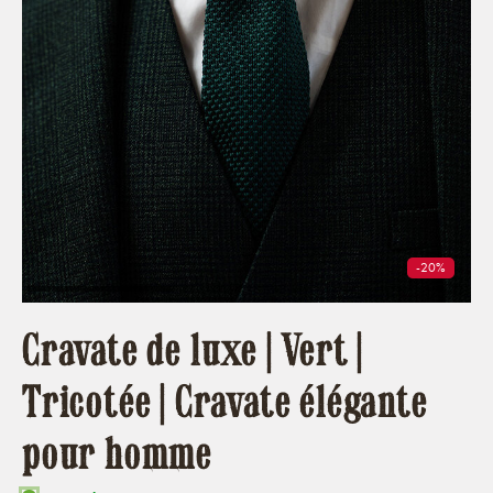
-20%
Cravate de luxe | Vert |
Tricotée | Cravate élégante
pour homme