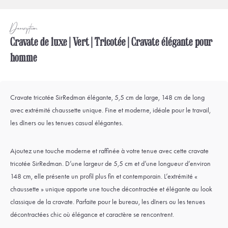
Description
Cravate de luxe | Vert | Tricotée | Cravate élégante pour
homme
Cravate tricotée SirRedman élégante, 5,5 cm de large, 148 cm de long
avec extrémité chaussette unique. Fine et moderne, idéale pour le travail,
les dîners ou les tenues casual élégantes.
Ajoutez une touche moderne et raffinée à votre tenue avec cette cravate
tricotée SirRedman. D’une largeur de 5,5 cm et d’une longueur d’environ
148 cm, elle présente un profil plus fin et contemporain. L’extrémité «
chaussette » unique apporte une touche décontractée et élégante au look
classique de la cravate. Parfaite pour le bureau, les dîners ou les tenues
décontractées chic où élégance et caractère se rencontrent.