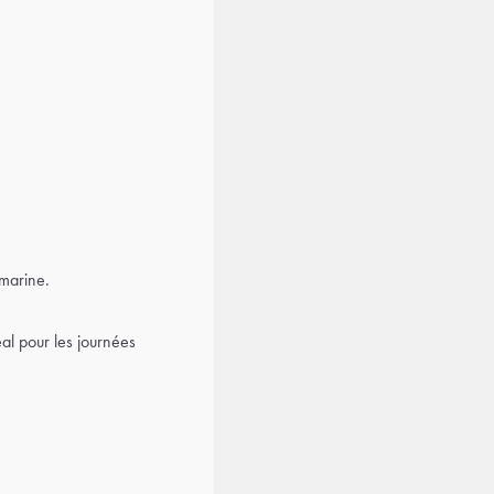
marine.
al pour les journées