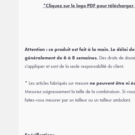
*Cliquez sur le logo PDF pour télécharger 
Attention : ce produit est fait à la main. Le délai de
généralement de 6 à 8 semaines.
Des droits de doua
s'appliquer et sont de la seule responsabilité du client.
* Les articles fabriqués sur mesure
ne peuvent être ni é
Mesurez soigneusement la taille de la combinaison. Si vous 
faites-vous mesurer par un tailleur ou un tailleur ambulant.
Spécifications