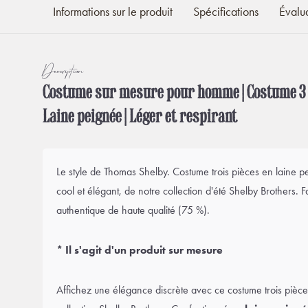
Informations sur le produit
Spécifications
Évalu
Description
Costume sur mesure pour homme | Costume 3 pi
Laine peignée | Léger et respirant
Le style de Thomas Shelby. Costume trois pièces en laine 
cool et élégant, de notre collection d'été Shelby Brothers. 
authentique de haute qualité (75 %).
* Il s'agit d'un produit sur mesure
Affichez une élégance discrète avec ce costume trois pièce