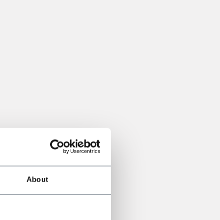
About