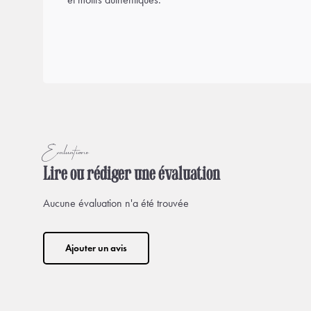
Évaluations
Lire ou rédiger une évaluation
Aucune évaluation n'a été trouvée
Ajouter un avis