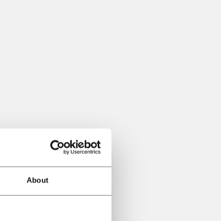
About