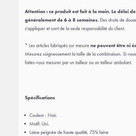
Attention : ce produit est fait à la main. Le délai de
généralement de 6 à 8 semaines.
Des droits de doua
s'appliquer et sont de la seule responsabilité du client.
* Les articles fabriqués sur mesure
ne peuvent être ni é
Mesurez soigneusement la taille de la combinaison. Si vous 
faites-vous mesurer par un tailleur ou un tailleur ambulant.
Spécifications
Couleur : Noir.
Motif: Uni.
Laine peignée de haute qualité, 75% laine