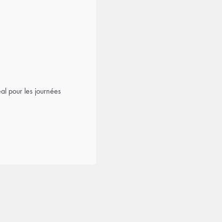
al pour les journées