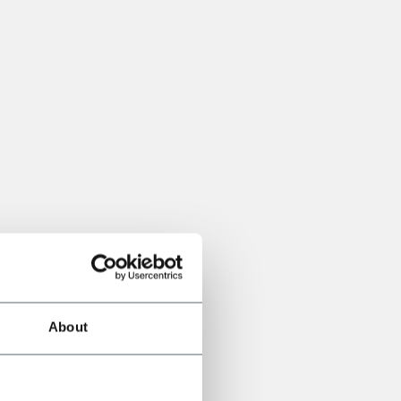
About