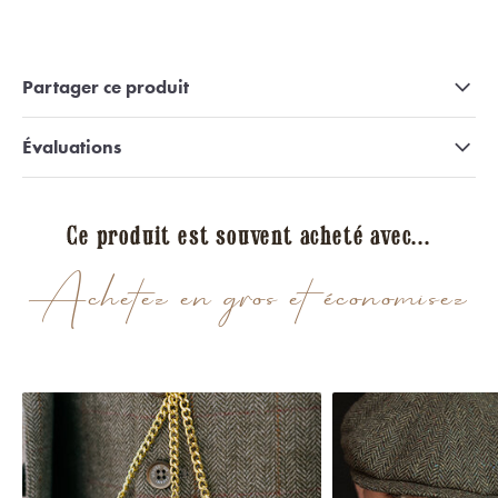
Partager ce produit
Évaluations
Ce produit est souvent acheté avec...
Achetez en gros et économisez