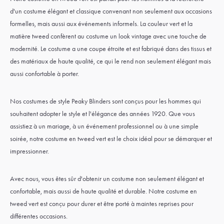
d'un costume élégant et classique convenant non seulement aux occasions
formelles, mais aussi aux événements informels. La couleur vert et la
matière tweed confèrent au costume un look vintage avec une touche de
modernité. Le costume a une coupe étroite et est fabriqué dans des tissus et
des matériaux de haute qualité, ce qui le rend non seulement élégant mais
aussi confortable à porter.
Nos costumes de style Peaky Blinders sont conçus pour les hommes qui
souhaitent adopter le style et l'élégance des années 1920. Que vous
assistiez à un mariage, à un événement professionnel ou à une simple
soirée, notre costume en tweed vert est le choix idéal pour se démarquer et
impressionner.
Avec nous, vous êtes sûr d'obtenir un costume non seulement élégant et
confortable, mais aussi de haute qualité et durable. Notre costume en
tweed vert est conçu pour durer et être porté à maintes reprises pour
différentes occasions.