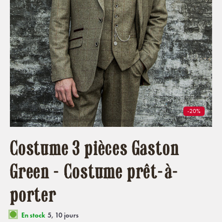
-20%
Costume 3 pièces Gaston
Green - Costume prêt-à-
porter
En stock
5, 10 jours