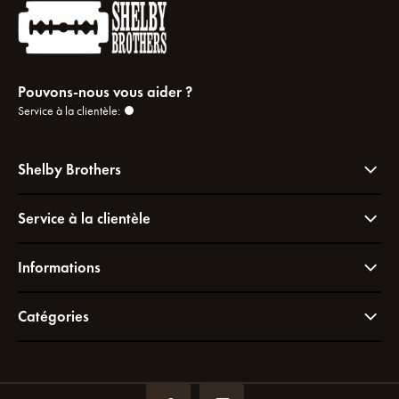
Pouvons-nous vous aider ?
Service à la clientèle:
Shelby Brothers
Service à la clientèle
Informations
Catégories