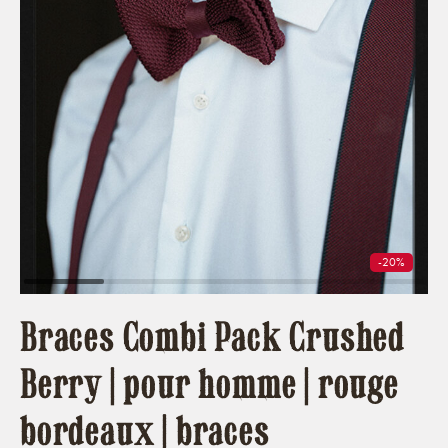
-20%
Braces Combi Pack Crushed
Berry | pour homme | rouge
bordeaux | braces