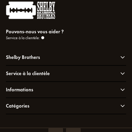
Pouvons-nous vous aider ?
Service à la clientèle:
Shelby Brothers
Service à la clientèle
Informations
Catégories