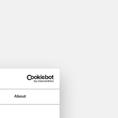
About